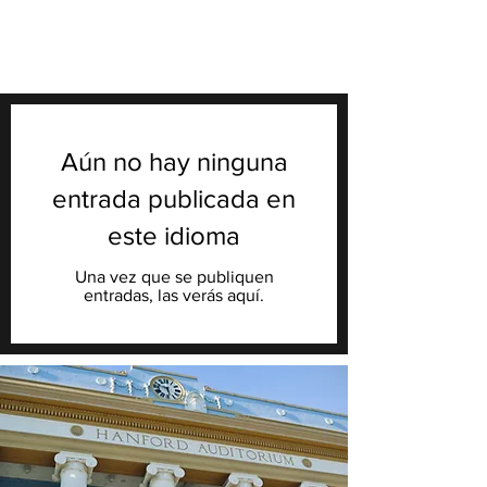
Aún no hay ninguna
entrada publicada en
este idioma
Una vez que se publiquen
entradas, las verás aquí.