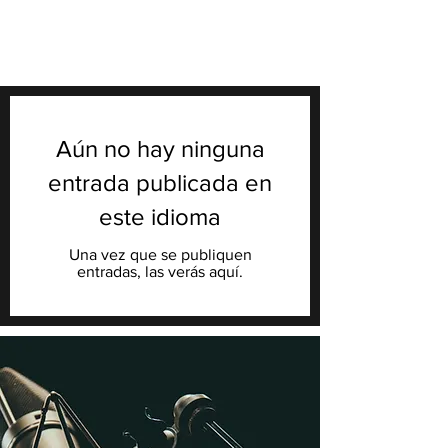
Aún no hay ninguna
entrada publicada en
este idioma
Una vez que se publiquen
entradas, las verás aquí.